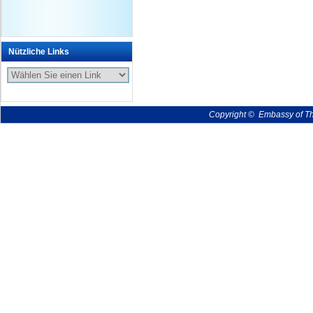
Nützliche Links
Copyright © Embassy of The