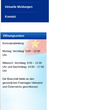
Aktuelle Meldungen
Kontakt
Öffnungszeiten
Konsularabteilung:
Montag: Vormittag: 9:00 – 12:00
Uhr
Mittwoch: Vormittag: 9:00 – 12:00
Uhr und Nachmittag: 14:00 – 17:00
Uhr
Die Botschaft bleibt an den
gesetzlichen Feiertagen Vietnams
und Österreichs geschlossen.