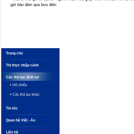
gửi bảo đảm qua bưu điện
Trang chủ
Thị thực nhập cảnh
Các thủ tục lãnh sự
Hộ chiếu
Các thủ tục khác
Tin tức
Quan hệ Việt - Áo
Liên hệ